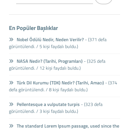
En Popüler Başlıklar
Nobel Ödülü Nedir, Neden Verilir?
- (371 defa
görüntülendi. / 5 kişi faydalı buldu.)
NASA Nedir? (Tarihi, Programları)
- (325 defa
görüntülendi. / 12 kişi faydalı buldu.)
Türk Dil Kurumu (TDK) Nedir? (Tarihi, Amacı)
- (374
defa görüntülendi. / 8 kişi faydalı buldu.)
Pellentesque a vulputate turpis
- (323 defa
görüntülendi. / 3 kişi faydalı buldu.)
The standard Lorem Ipsum passage, used since the