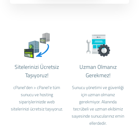
Sitelerinizi Ücretsiz
Uzman Olmanız
Taşıyoruz!
Gerekmez!
cPanel'den > cPanel'e tüm
Sunucu yönetimi ve güvenliği
sunucu ve hosting
için uzman olmanız
siparişlerinizde web
gerekmiyor. Alanında
sitelerinizi ücretsiz taşıyoruz.
tecrübeli ve uzman ekibimiz
sayesinde sunucularınız emin
ellerdedir.