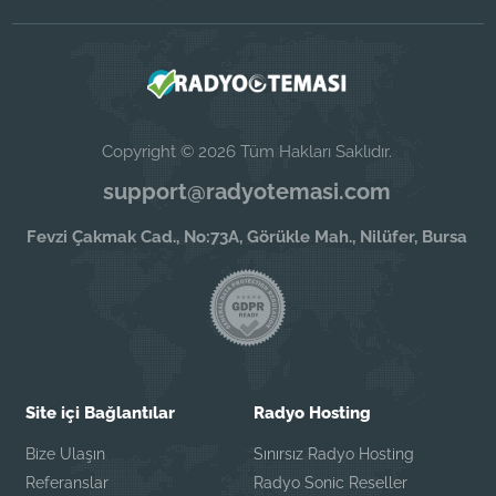
Copyright © 2026 Tüm Hakları Saklıdır.
support@radyotemasi.com
Fevzi Çakmak Cad., No:73A, Görükle Mah., Nilüfer, Bursa
Site içi Bağlantılar
Radyo Hosting
Bize Ulaşın
Sınırsız Radyo Hosting
Referanslar
Radyo Sonic Reseller