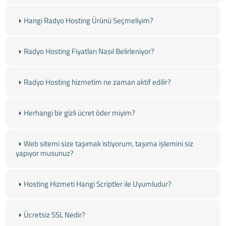
Hangi Radyo Hosting Ürünü Seçmeliyim?
Radyo Hosting Fiyatları Nasıl Belirleniyor?
Radyo Hosting hizmetim ne zaman aktif edilir?
Herhangi bir gizli ücret öder miyim?
Web sitemi size taşımak istiyorum, taşıma işlemini siz
yapıyor musunuz?
Hosting Hizmeti Hangi Scriptler ile Uyumludur?
Ücretsiz SSL Nedir?