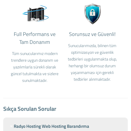
Full Performans ve
Sorunsuz ve Güvenli!
Tam Donanım
Sunucularımızda, bilinen tüm
optimizasyon ve güvenlik
Tüm sunucularımız modern
tedbirleri uygulanmakta olup,
trendlere uygun donanım ve
herhangi bir olumsuz durum
yazılımlarla sürekli olarak
yaşanmaması için gerekli
güncel tutulmakta ve sizlere
tedbirler alınmaktadır.
sunulmaktadır.
Sıkça Sorulan Sorular
Radyo Hosting Web Hosting Barandırma